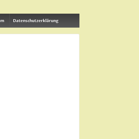
um
Datenschutzerklärung