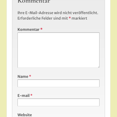
Kommentar
Ihre E-Mail-Adresse wird nicht veröffentlicht.
Erforderliche Felder sind mit
*
markiert
Kommentar
*
Name
*
E-mail
*
Website